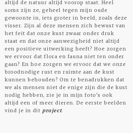
altijd de natuur altijd voorop staat. Heel
soms zijn ze, geheel tegen mijn oude
gewoonte in, iets groter in beeld, zoals deze
visser. Zijn al deze mensen zich bewust van
het feit dat onze kust zwaar onder druk
staat en dat onze aanwezigheid niet altijd
een positieve uitwerking heeft? Hoe zorgen
we ervoor dat flora en fauna niet ten onder
gaan? En hoe zorgen we ervoor dat we onze
broodnodige rust en ruimte aan de kust
kunnen behouden? Om te benadrukken dat
we als mensen niet de enige zijn die de kust
nodig hebben, zie je in mijn foto's ook
altijd een of meer dieren. De eerste beelden
vind je in dit
project
.