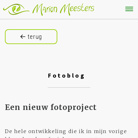
terug
Fotoblog
Een nieuw fotoproject
De hele ontwikkeling die ik in mijn vorige