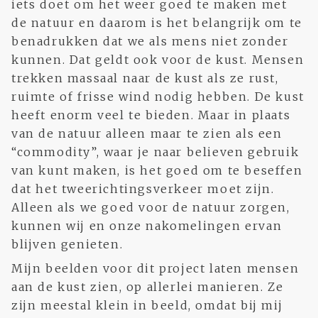
iets doet om het weer goed te maken met
de natuur en daarom is het belangrijk om te
benadrukken dat we als mens niet zonder
kunnen. Dat geldt ook voor de kust. Mensen
trekken massaal naar de kust als ze rust,
ruimte of frisse wind nodig hebben. De kust
heeft enorm veel te bieden. Maar in plaats
van de natuur alleen maar te zien als een
“commodity”, waar je naar believen gebruik
van kunt maken, is het goed om te beseffen
dat het tweerichtingsverkeer moet zijn.
Alleen als we goed voor de natuur zorgen,
kunnen wij en onze nakomelingen ervan
blijven genieten.
Mijn beelden voor dit project laten mensen
aan de kust zien, op allerlei manieren. Ze
zijn meestal klein in beeld, omdat bij mij