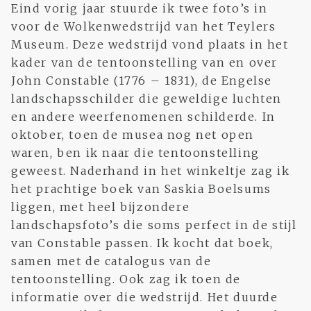
Eind vorig jaar stuurde ik twee foto’s in
voor de Wolkenwedstrijd van het Teylers
Museum. Deze wedstrijd vond plaats in het
kader van de tentoonstelling van en over
John Constable (1776 – 1831), de Engelse
landschapsschilder die geweldige luchten
en andere weerfenomenen schilderde. In
oktober, toen de musea nog net open
waren, ben ik naar die tentoonstelling
geweest. Naderhand in het winkeltje zag ik
het prachtige boek van Saskia Boelsums
liggen, met heel bijzondere
landschapsfoto’s die soms perfect in de stijl
van Constable passen. Ik kocht dat boek,
samen met de catalogus van de
tentoonstelling. Ook zag ik toen de
informatie over die wedstrijd. Het duurde