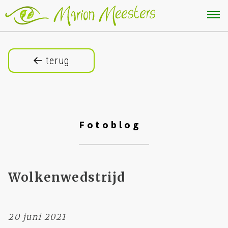
terug
Fotoblog
Wolkenwedstrijd
20 juni 2021