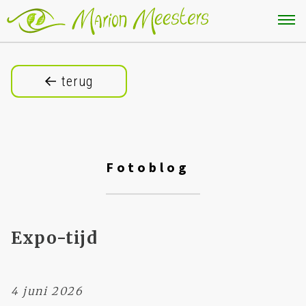
terug
Fotoblog
Expo-tijd
4 juni 2026