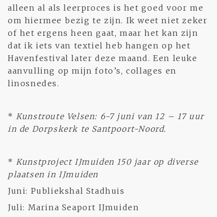
alleen al als leerproces is het goed voor me
om hiermee bezig te zijn. Ik weet niet zeker
of het ergens heen gaat, maar het kan zijn
dat ik iets van textiel heb hangen op het
Havenfestival later deze maand. Een leuke
aanvulling op mijn foto’s, collages en
linosnedes.
*
Kunstroute Velsen: 6-7 juni van 12 – 17 uur
in de Dorpskerk te Santpoort-Noord.
*
Kunstproject IJmuiden 150 jaar op diverse
plaatsen in IJmuiden
Juni: Publiekshal Stadhuis
Juli: Marina Seaport IJmuiden