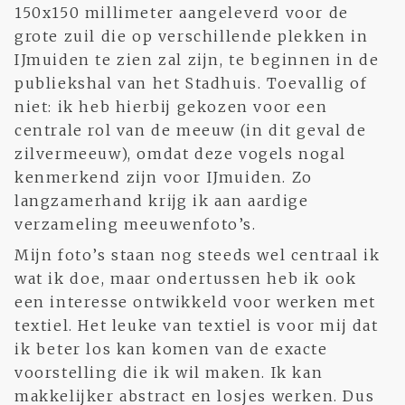
150x150 millimeter aangeleverd voor de
grote zuil die op verschillende plekken in
IJmuiden te zien zal zijn, te beginnen in de
publiekshal van het Stadhuis. Toevallig of
niet: ik heb hierbij gekozen voor een
centrale rol van de meeuw (in dit geval de
zilvermeeuw), omdat deze vogels nogal
kenmerkend zijn voor IJmuiden. Zo
langzamerhand krijg ik aan aardige
verzameling meeuwenfoto’s.
Mijn foto’s staan nog steeds wel centraal ik
wat ik doe, maar ondertussen heb ik ook
een interesse ontwikkeld voor werken met
textiel. Het leuke van textiel is voor mij dat
ik beter los kan komen van de exacte
voorstelling die ik wil maken. Ik kan
makkelijker abstract en losjes werken. Dus