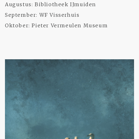
Augustus: Bibliotheek IJmuiden
September: WF Visserhuis
Oktober: Pieter Vermeulen Museum