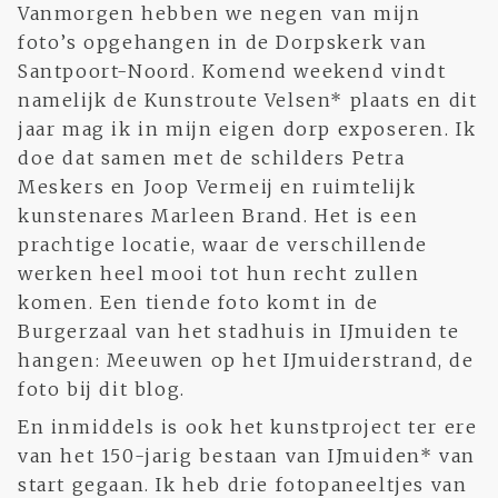
Vanmorgen hebben we negen van mijn
foto’s opgehangen in de Dorpskerk van
Santpoort-Noord. Komend weekend vindt
namelijk de Kunstroute Velsen* plaats en dit
jaar mag ik in mijn eigen dorp exposeren. Ik
doe dat samen met de schilders Petra
Meskers en Joop Vermeij en ruimtelijk
kunstenares Marleen Brand. Het is een
prachtige locatie, waar de verschillende
werken heel mooi tot hun recht zullen
komen. Een tiende foto komt in de
Burgerzaal van het stadhuis in IJmuiden te
hangen: Meeuwen op het IJmuiderstrand, de
foto bij dit blog.
En inmiddels is ook het kunstproject ter ere
van het 150-jarig bestaan van IJmuiden* van
start gegaan. Ik heb drie fotopaneeltjes van